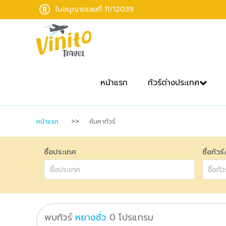
ใบอนุญาตเลขที่ 11/12039
หน้าแรก
ทัวร์ต่างประเทศ
หน้าแรก
ค้นหาทัวร์
ชื่อประเทศ
ชื่อทัวร
พบทัวร์
หยางซั่ว
0
โปรแกรม