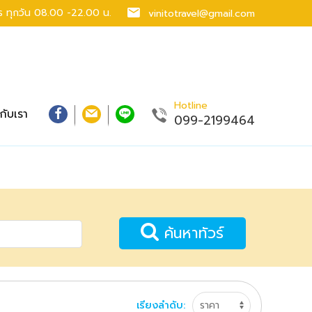
าร
ทุกวัน 08.00 -22.00 น.
vinitotravel@gmail.com
Hotline
วกับเรา
099-2199464
ค้นหาทัวร์
เรียงลำดับ: