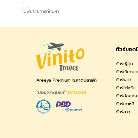
ไม่พบรายการที่ค้นหา
ทัวร์ยอด
ทัวร์ญี่ปุ่น
ทัวร์เวียดน
ทัวร์พม่า
Areeya Premium ถ.ลาดปลาเค้า
ทัวร์ไต้หวัน
ใบอนุญาตเลขที่
11/12039
ทัวร์ฮ่องกง
ทัวร์เกาหลี
ทัวร์ลาว