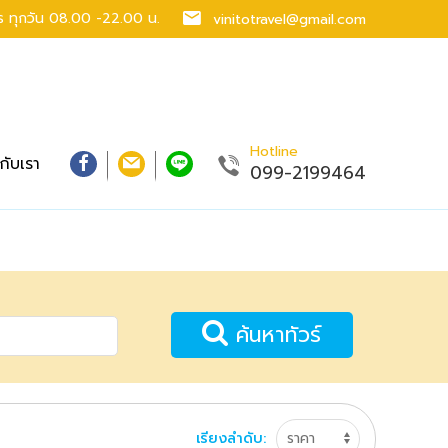
าร
ทุกวัน 08.00 -22.00 น.
vinitotravel@gmail.com
Hotline
วกับเรา
099-2199464
ค้นหาทัวร์
เรียงลำดับ: