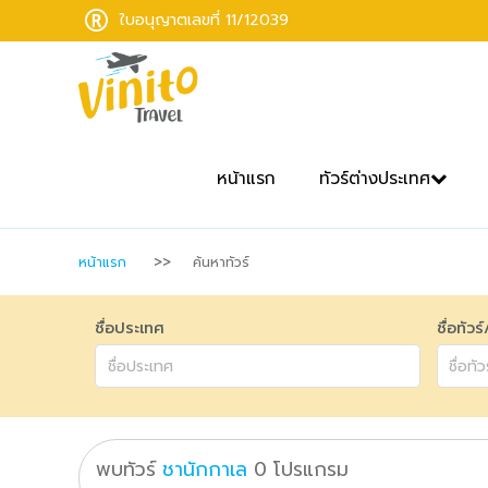
ใบอนุญาตเลขที่ 11/12039
หน้าแรก
ทัวร์ต่างประเทศ
หน้าแรก
ค้นหาทัวร์
ชื่อประเทศ
ชื่อทัวร
พบทัวร์
ชานักกาเล
0
โปรแกรม