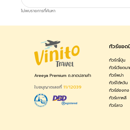
ไม่พบรายการที่ค้นหา
ทัวร์ยอด
ทัวร์ญี่ปุ่น
ทัวร์เวียดน
ทัวร์พม่า
Areeya Premium ถ.ลาดปลาเค้า
ทัวร์ไต้หวัน
ใบอนุญาตเลขที่
11/12039
ทัวร์ฮ่องกง
ทัวร์เกาหลี
ทัวร์ลาว