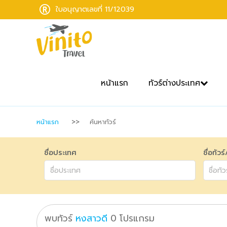
ใบอนุญาตเลขที่ 11/12039
หน้าแรก
ทัวร์ต่างประเทศ
หน้าแรก
ค้นหาทัวร์
ชื่อประเทศ
ชื่อทัวร
พบทัวร์
หงสาวดี
0
โปรแกรม