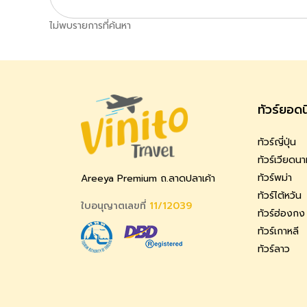
ไม่พบรายการที่ค้นหา
ทัวร์ยอด
ทัวร์ญี่ปุ่น
ทัวร์เวียดน
ทัวร์พม่า
Areeya Premium ถ.ลาดปลาเค้า
ทัวร์ไต้หวัน
ใบอนุญาตเลขที่
11/12039
ทัวร์ฮ่องกง
ทัวร์เกาหลี
ทัวร์ลาว