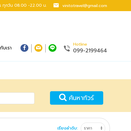
าร
ทุกวัน 08.00 -22.00 น.
vinitotravel@gmail.com
Hotline
วกับเรา
099-2199464
ค้นหาทัวร์
เรียงลำดับ: