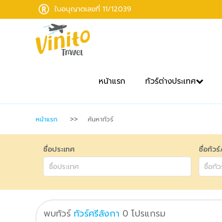
ใบอนุญาตเลขที่ 11/12039
หน้าแรก
ทัวร์ต่างประเทศ
หน้าแรก
ค้นหาทัวร์
ชื่อประเทศ
ชื่อทัวร
พบทัวร์
ทัวร์ศรีลังกา
0
โปรแกรม