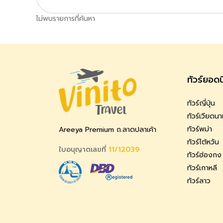
ไม่พบรายการที่ค้นหา
ทัวร์ยอด
ทัวร์ญี่ปุ่น
ทัวร์เวียดน
ทัวร์พม่า
Areeya Premium ถ.ลาดปลาเค้า
ทัวร์ไต้หวัน
ใบอนุญาตเลขที่
11/12039
ทัวร์ฮ่องกง
ทัวร์เกาหลี
ทัวร์ลาว