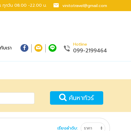
าร
ทุกวัน 08.00 -22.00 น.
vinitotravel@gmail.com
Hotline
วกับเรา
099-2199464
ค้นหาทัวร์
เรียงลำดับ: