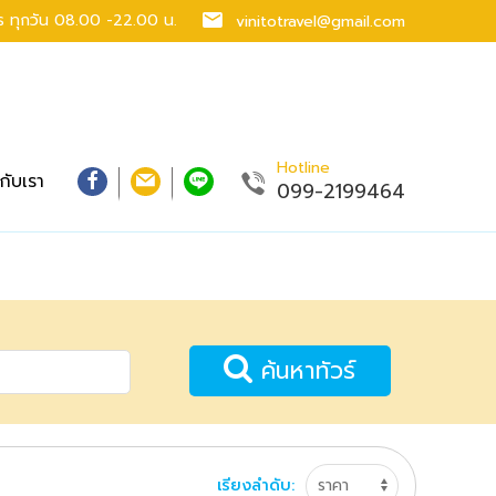
าร
ทุกวัน 08.00 -22.00 น.
vinitotravel@gmail.com
Hotline
วกับเรา
099-2199464
ค้นหาทัวร์
เรียงลำดับ: