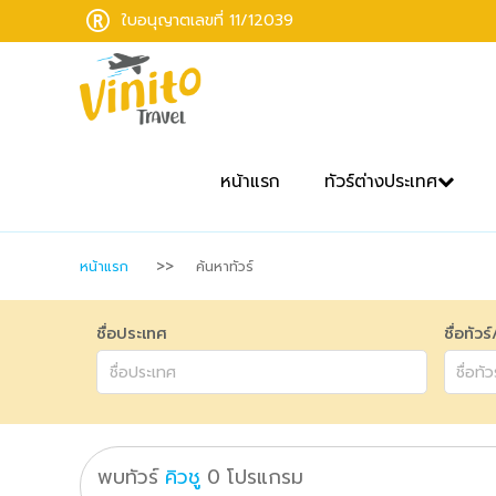
ใบอนุญาตเลขที่ 11/12039
หน้าแรก
ทัวร์ต่างประเทศ
หน้าแรก
ค้นหาทัวร์
ชื่อประเทศ
ชื่อทัวร
พบทัวร์
คิวชู
0
โปรแกรม