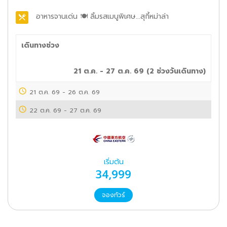
อาหารจานเด่น
🍽️ ลิ้มรสเมนูพิเศษ...สุกี้หม่าล่า
เดินทางช่วง
21 ต.ค. - 27 ต.ค. 69
(
2
ช่วงวันเดินทาง)
21 ต.ค. 69
-
26 ต.ค. 69
22 ต.ค. 69
-
27 ต.ค. 69
เริ่มต้น
34,999
จองทัวร์