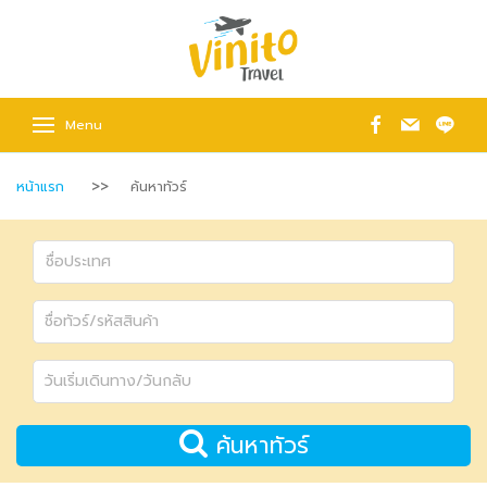
Menu
หน้าแรก
ค้นหาทัวร์
ค้นหาทัวร์