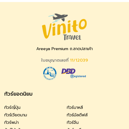
Areeya Premium ถ.ลาดปลาเค้า
ใบอนุญาตเลขที่
11/12039
ทัวร์ยอดนิยม
ทัวร์ญี่ปุ่น
ทัวร์บาหลี
ทัวร์เวียดนาม
ทัวร์มัลดีฟส์
ทัวร์พม่า
ทัวร์จีน