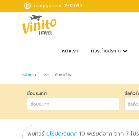
ใบอนุญาตเลขที่ 11/12039
หน้าแรก
ทัวร์ต่างประเทศ
หน้าแรก
ค้นหาทัวร์
ชื่อประเทศ
ชื่อทัวร
พบทัวร์
ยุโรปตะวันตก
10
พีเรียดจาก
จาก
7
โปร