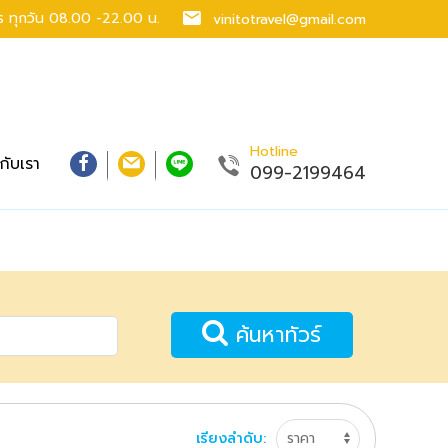
าร
ทุกวัน 08.00 -22.00 น.
vinitotravel@gmail.com
Hotline
วกับเรา
099-2199464
ค้นหาทัวร์
เรียงลำดับ: