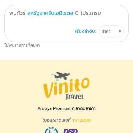
พบทัวร์
สหรัฐอาหรับเอมิเรตส์
0
โปรแกรม
เรียงลำดับ:
ไม่พบรายการที่ค้นหา
Areeya Premium ถ.ลาดปลาเค้า
ใบอนุญาตเลขที่
11/12039