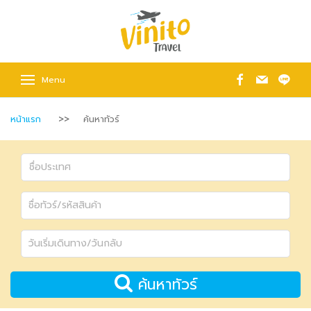
Menu
หน้าแรก
ค้นหาทัวร์
ค้นหาทัวร์