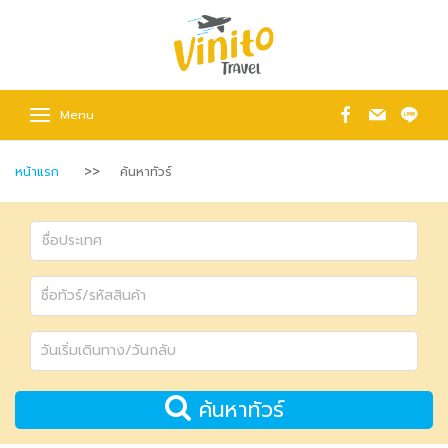
Menu
หน้าแรก
ค้นหาทัวร์
ค้นหาทัวร์