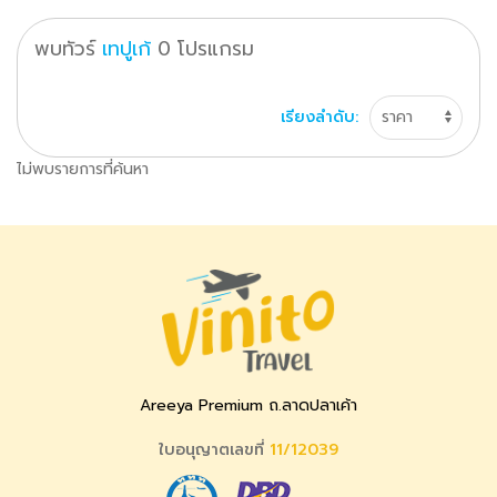
พบทัวร์
เทปูเก้
0
โปรแกรม
เรียงลำดับ:
ไม่พบรายการที่ค้นหา
Areeya Premium ถ.ลาดปลาเค้า
ใบอนุญาตเลขที่
11/12039