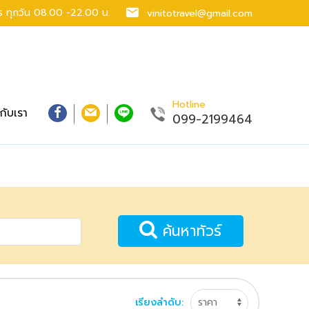
าร
ทุกวัน 08.00 -22.00 น.
vinitotravel@gmail.com
Hotline
วกับเรา
099-2199464
ค้นหาทัวร์
เรียงลำดับ: