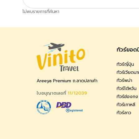
ไม่พบรายการที่ค้นหา
ทัวร์ยอด
ทัวร์ญี่ปุ่น
ทัวร์เวียดน
ทัวร์พม่า
Areeya Premium ถ.ลาดปลาเค้า
ทัวร์ไต้หวัน
ใบอนุญาตเลขที่
11/12039
ทัวร์ฮ่องกง
ทัวร์เกาหลี
ทัวร์ลาว