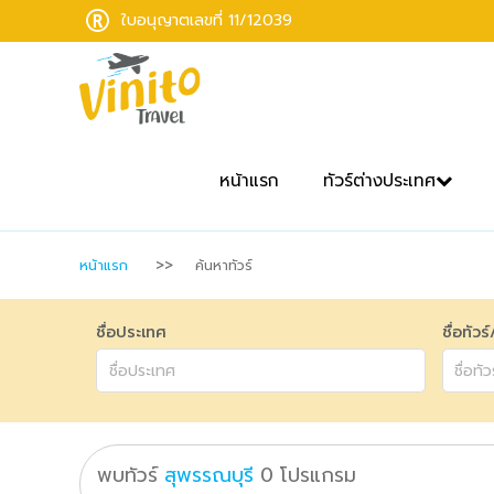
ใบอนุญาตเลขที่ 11/12039
หน้าแรก
ทัวร์ต่างประเทศ
หน้าแรก
ค้นหาทัวร์
ชื่อประเทศ
ชื่อทัวร
พบทัวร์
สุพรรณบุรี
0
โปรแกรม