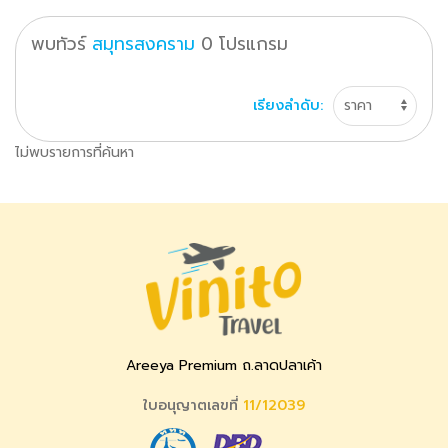
พบทัวร์
สมุทรสงคราม
0
โปรแกรม
เรียงลำดับ:
ไม่พบรายการที่ค้นหา
Areeya Premium ถ.ลาดปลาเค้า
ใบอนุญาตเลขที่
11/12039