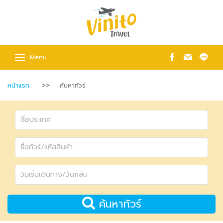
Menu
หน้าแรก
ค้นหาทัวร์
ค้นหาทัวร์