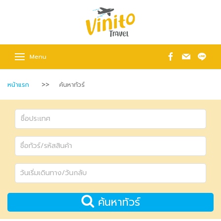
Menu
หน้าแรก
ค้นหาทัวร์
ค้นหาทัวร์