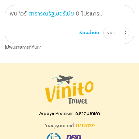
พบทัวร์
สาธารณรัฐเซอร์เบีย
0
โปรแกรม
เรียงลำดับ:
ไม่พบรายการที่ค้นหา
Areeya Premium ถ.ลาดปลาเค้า
ใบอนุญาตเลขที่
11/12039