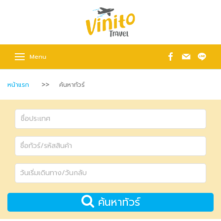
Menu
หน้าแรก
ค้นหาทัวร์
ค้นหาทัวร์