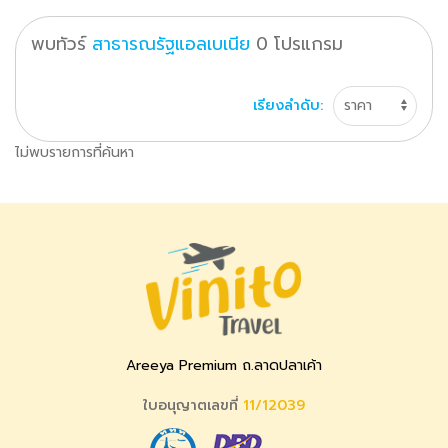
พบทัวร์
สาธารณรัฐแอลเบเนีย
0
โปรแกรม
เรียงลำดับ:
ไม่พบรายการที่ค้นหา
Areeya Premium ถ.ลาดปลาเค้า
ใบอนุญาตเลขที่
11/12039