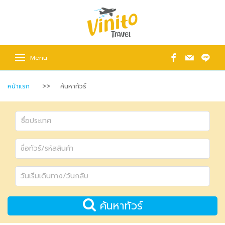
Menu
หน้าแรก
ค้นหาทัวร์
ค้นหาทัวร์