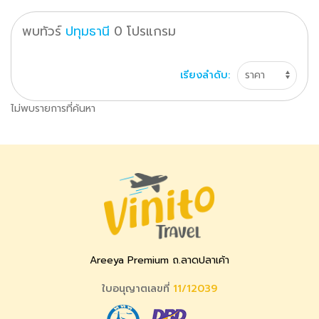
พบทัวร์
ปทุมธานี
0
โปรแกรม
เรียงลำดับ:
ไม่พบรายการที่ค้นหา
Areeya Premium ถ.ลาดปลาเค้า
ใบอนุญาตเลขที่
11/12039