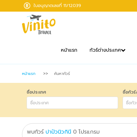
ใบอนุญาตเลขที่ 11/12039
หน้าแรก
ทัวร์ต่างประเทศ
หน้าแรก
ค้นหาทัวร์
ชื่อประเทศ
ชื่อทัวร
พบทัวร์
ปาปัวนิวกินี
0
โปรแกรม