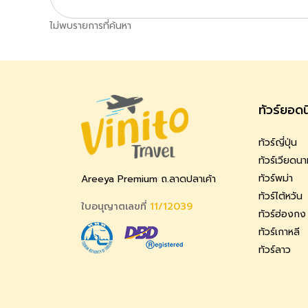
ไม่พบรายการที่ค้นหา
ทัวร์ยอด
ทัวร์ญี่ปุ่น
ทัวร์เวียดน
ทัวร์พม่า
Areeya Premium ถ.ลาดปลาเค้า
ทัวร์ไต้หวัน
ใบอนุญาตเลขที่
11/12039
ทัวร์ฮ่องกง
ทัวร์เกาหลี
ทัวร์ลาว