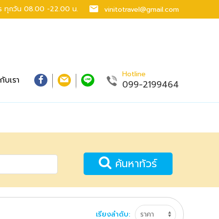
าร
ทุกวัน 08.00 -22.00 น.
vinitotravel@gmail.com
Hotline
วกับเรา
099-2199464
ค้นหาทัวร์
เรียงลำดับ: