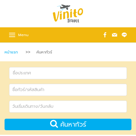
Menu
หน้าแรก
ค้นหาทัวร์
ค้นหาทัวร์