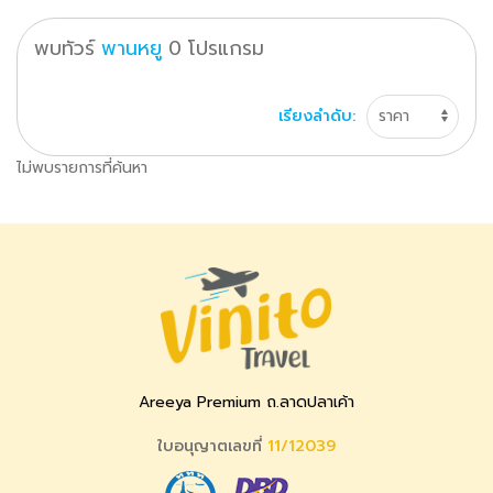
พบทัวร์
พานหยู
0
โปรแกรม
เรียงลำดับ:
ไม่พบรายการที่ค้นหา
Areeya Premium ถ.ลาดปลาเค้า
ใบอนุญาตเลขที่
11/12039