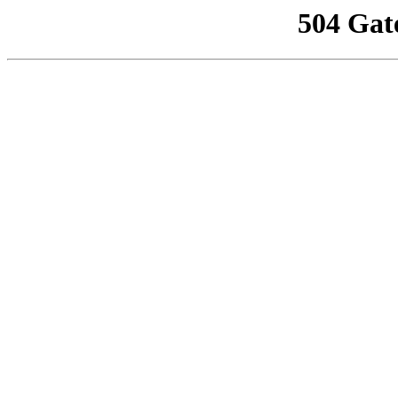
504 Gat