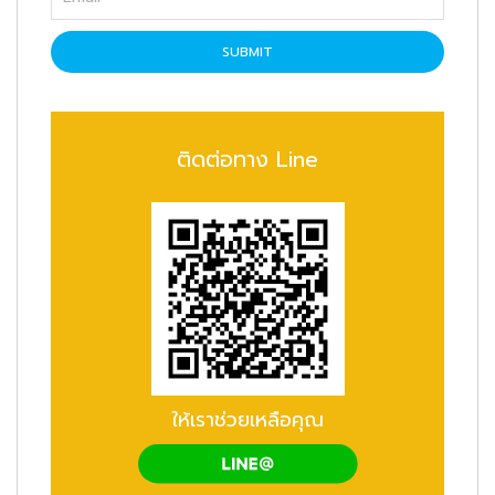
SUBMIT
ติดต่อทาง Line
ให้เราช่วยเหลือคุณ