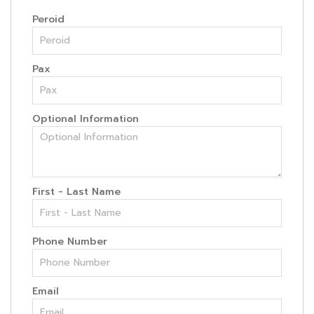
Peroid
Pax
Optional Information
First - Last Name
Phone Number
Email