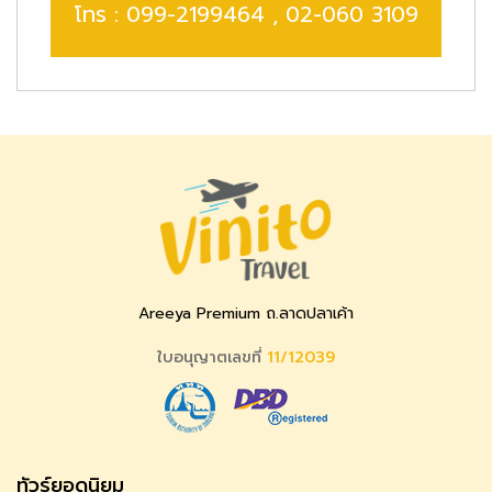
โทร :
099-2199464
,
02-060 3109
Areeya Premium ถ.ลาดปลาเค้า
ใบอนุญาตเลขที่
11/12039
ทัวร์ยอดนิยม