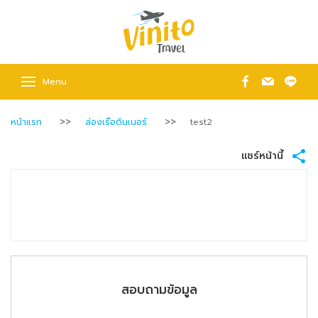
Menu
หน้าแรก
ล่องเรือดินเนอร์
test2
แชร์หน้านี้
สอบถามข้อมูล