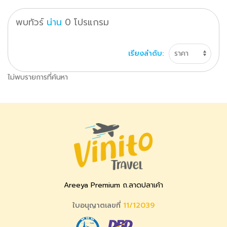
พบทัวร์
น่าน
0
โปรแกรม
เรียงลำดับ:
ไม่พบรายการที่ค้นหา
Areeya Premium ถ.ลาดปลาเค้า
ใบอนุญาตเลขที่
11/12039