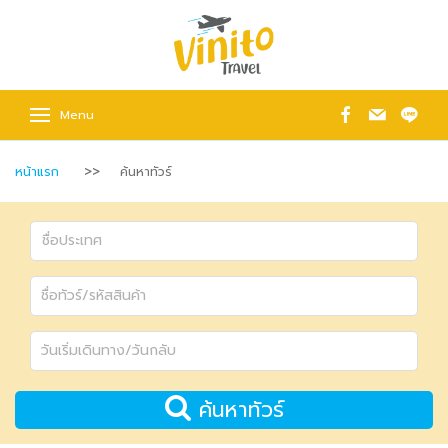
Menu
หน้าแรก
ค้นหาทัวร์
ค้นหาทัวร์