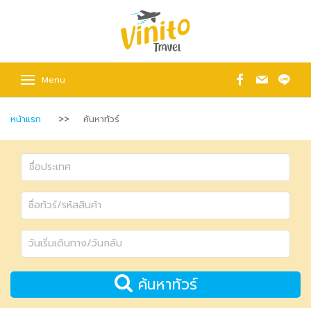
Menu
หน้าแรก
ค้นหาทัวร์
ค้นหาทัวร์