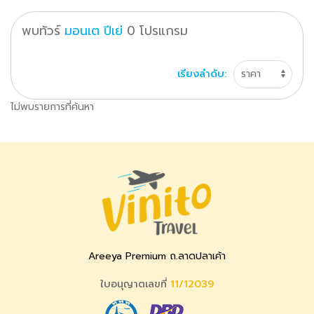
พบทัวร์
มอนเต ปีเย่
0
โปรแกรม
เรียงลำดับ:
ไม่พบรายการที่ค้นหา
Areeya Premium ถ.ลาดปลาเค้า
ใบอนุญาตเลขที่
11/12039