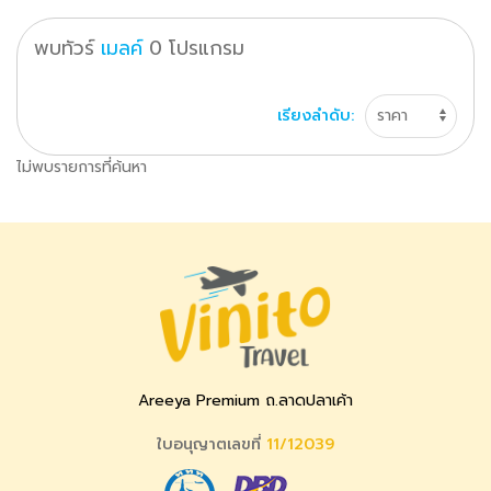
พบทัวร์
เมลค์
0
โปรแกรม
เรียงลำดับ:
ไม่พบรายการที่ค้นหา
Areeya Premium ถ.ลาดปลาเค้า
ใบอนุญาตเลขที่
11/12039