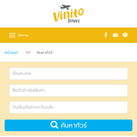
Menu
หน้าแรก
ค้นหาทัวร์
ค้นหาทัวร์