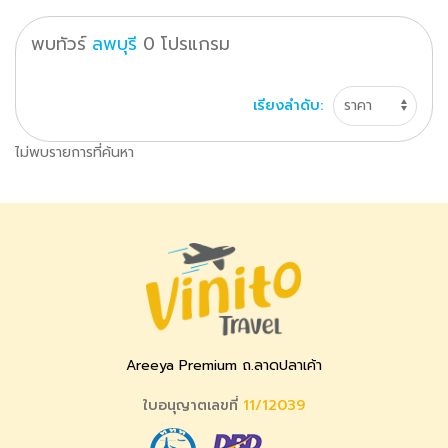
พบทัวร์
ลพบุรี
0
โปรแกรม
เรียงลำดับ:
ไม่พบรายการที่ค้นหา
Areeya Premium ถ.ลาดปลาเค้า
ใบอนุญาตเลขที่
11/12039