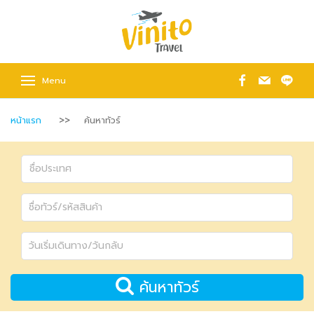
Menu
หน้าแรก
ค้นหาทัวร์
ค้นหาทัวร์