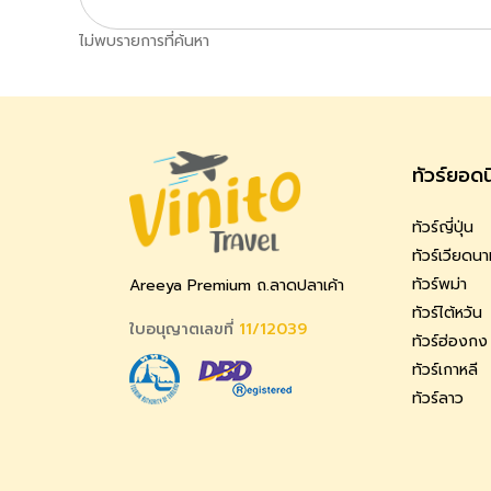
ไม่พบรายการที่ค้นหา
ทัวร์ยอด
ทัวร์ญี่ปุ่น
ทัวร์เวียดน
ทัวร์พม่า
Areeya Premium ถ.ลาดปลาเค้า
ทัวร์ไต้หวัน
ใบอนุญาตเลขที่
11/12039
ทัวร์ฮ่องกง
ทัวร์เกาหลี
ทัวร์ลาว