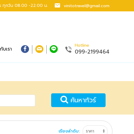
าร
ทุกวัน 08.00 -22.00 น.
vinitotravel@gmail.com
Hotline
วกับเรา
099-2199464
ค้นหาทัวร์
เรียงลำดับ: