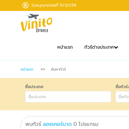
ใบอนุญาตเลขที่ 11/12039
หน้าแรก
ทัวร์ต่างประเทศ
หน้าแรก
ค้นหาทัวร์
ชื่อประเทศ
ชื่อทัวร
พบทัวร์
ลอยเคอร์บาด
0
โปรแกรม