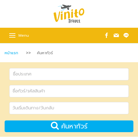
Menu
หน้าแรก
ค้นหาทัวร์
ค้นหาทัวร์