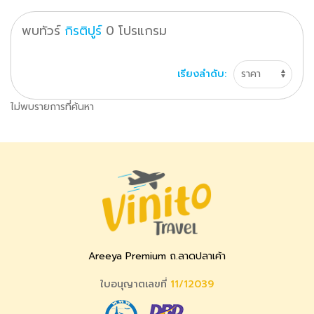
พบทัวร์
กิรติปูร์
0
โปรแกรม
เรียงลำดับ:
ไม่พบรายการที่ค้นหา
Areeya Premium ถ.ลาดปลาเค้า
ใบอนุญาตเลขที่
11/12039