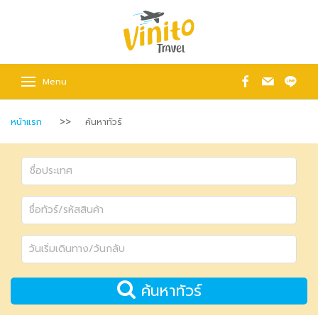
Menu
หน้าแรก
ค้นหาทัวร์
ค้นหาทัวร์