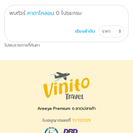
พบทัวร์
คาตาโคลอน
0
โปรแกรม
เรียงลำดับ:
ไม่พบรายการที่ค้นหา
Areeya Premium ถ.ลาดปลาเค้า
ใบอนุญาตเลขที่
11/12039