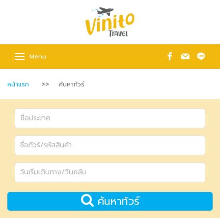
Menu
หน้าแรก
ค้นหาทัวร์
ค้นหาทัวร์