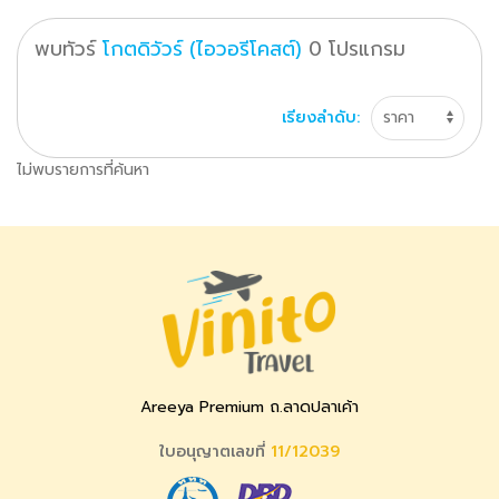
พบทัวร์
โกตดิวัวร์ (ไอวอรีโคสต์)
0
โปรแกรม
เรียงลำดับ:
ไม่พบรายการที่ค้นหา
Areeya Premium ถ.ลาดปลาเค้า
ใบอนุญาตเลขที่
11/12039