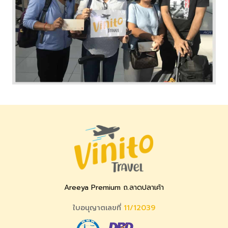
Areeya Premium ถ.ลาดปลาเค้า
ใบอนุญาตเลขที่
11/12039