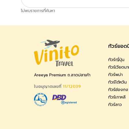
ไม่พบรายการที่ค้นหา
ทัวร์ยอด
ทัวร์ญี่ปุ่น
ทัวร์เวียดน
ทัวร์พม่า
Areeya Premium ถ.ลาดปลาเค้า
ทัวร์ไต้หวัน
ใบอนุญาตเลขที่
11/12039
ทัวร์ฮ่องกง
ทัวร์เกาหลี
ทัวร์ลาว