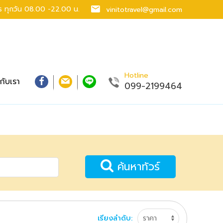
าร
ทุกวัน 08.00 -22.00 น.
vinitotravel@gmail.com
Hotline
วกับเรา
099-2199464
ค้นหาทัวร์
เรียงลำดับ: