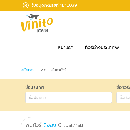
ใบอนุญาตเลขที่ 11/12039
หน้าแรก
ทัวร์ต่างประเทศ
หน้าแรก
ค้นหาทัวร์
ชื่อประเทศ
ชื่อทัวร
พบทัวร์
ดิจอง
0
โปรแกรม