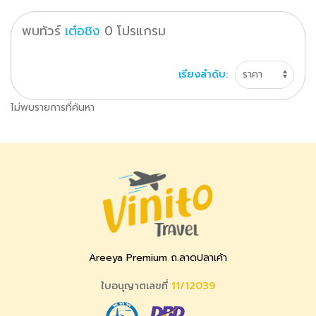
พบทัวร์
เต๋อชิง
0
โปรแกรม
เรียงลำดับ:
ไม่พบรายการที่ค้นหา
Areeya Premium ถ.ลาดปลาเค้า
ใบอนุญาตเลขที่
11/12039