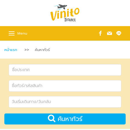
Menu
หน้าแรก
ค้นหาทัวร์
ค้นหาทัวร์