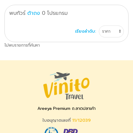
พบทัวร์
ต้าถง
0
โปรแกรม
เรียงลำดับ:
ไม่พบรายการที่ค้นหา
Areeya Premium ถ.ลาดปลาเค้า
ใบอนุญาตเลขที่
11/12039