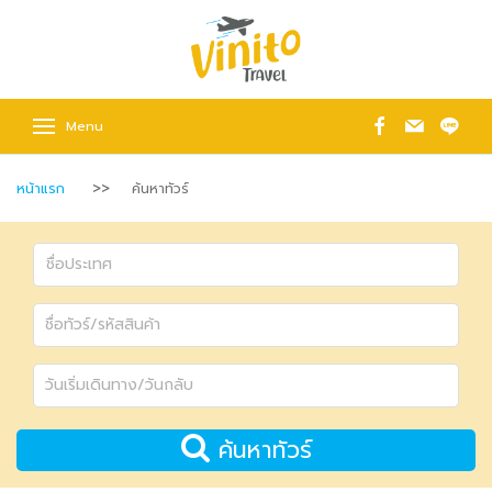
Menu
หน้าแรก
ค้นหาทัวร์
ค้นหาทัวร์