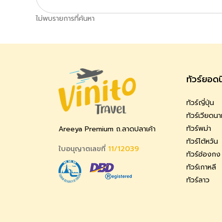
ไม่พบรายการที่ค้นหา
ทัวร์ยอด
ทัวร์ญี่ปุ่น
ทัวร์เวียดน
ทัวร์พม่า
Areeya Premium ถ.ลาดปลาเค้า
ทัวร์ไต้หวัน
ใบอนุญาตเลขที่
11/12039
ทัวร์ฮ่องกง
ทัวร์เกาหลี
ทัวร์ลาว