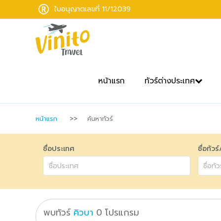
ใบอนุญาตเลขที่ 11/12039
หน้าแรก
ทัวร์ต่างประเทศ
หน้าแรก
ค้นหาทัวร์
ชื่อประเทศ
ชื่อทัวร
พบทัวร์
คิวบา
0
โปรแกรม