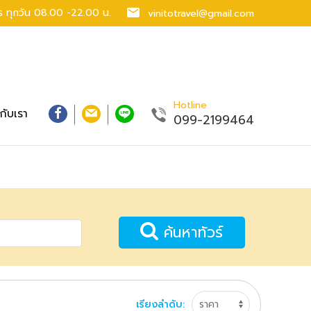
าร
ทุกวัน 08.00 -22.00 น.
vinitotravel@gmail.com
Hotline
วกับเรา
099-2199464
ค้นหาทัวร์
เรียงลำดับ: