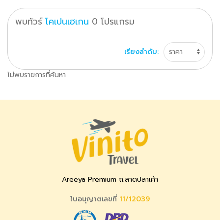
พบทัวร์
โคเปนเฮเกน
0
โปรแกรม
เรียงลำดับ:
ไม่พบรายการที่ค้นหา
Areeya Premium ถ.ลาดปลาเค้า
ใบอนุญาตเลขที่
11/12039