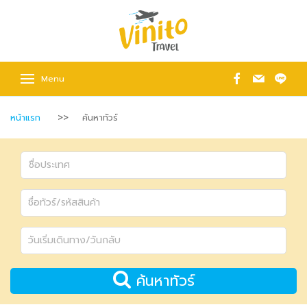
Menu
หน้าแรก
ค้นหาทัวร์
ค้นหาทัวร์