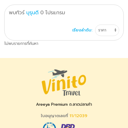
พบทัวร์
บุรุนดี
0
โปรแกรม
เรียงลำดับ:
ไม่พบรายการที่ค้นหา
Areeya Premium ถ.ลาดปลาเค้า
ใบอนุญาตเลขที่
11/12039