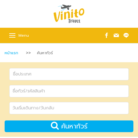
Menu
หน้าแรก
ค้นหาทัวร์
ค้นหาทัวร์