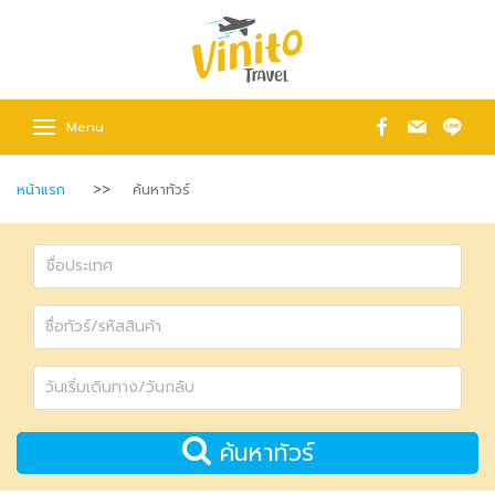
Menu
หน้าแรก
ค้นหาทัวร์
ค้นหาทัวร์