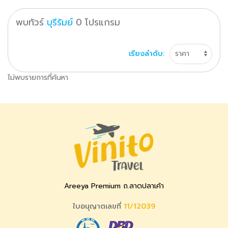
พบทัวร์
บุรีรัมย์
0
โปรแกรม
เรียงลำดับ:
ไม่พบรายการที่ค้นหา
Areeya Premium ถ.ลาดปลาเค้า
ใบอนุญาตเลขที่
11/12039