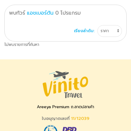
พบทัวร์
แอชเบอร์ตัน
0
โปรแกรม
เรียงลำดับ:
ไม่พบรายการที่ค้นหา
Areeya Premium ถ.ลาดปลาเค้า
ใบอนุญาตเลขที่
11/12039