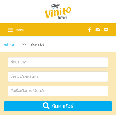
Menu
หน้าแรก
ค้นหาทัวร์
ค้นหาทัวร์