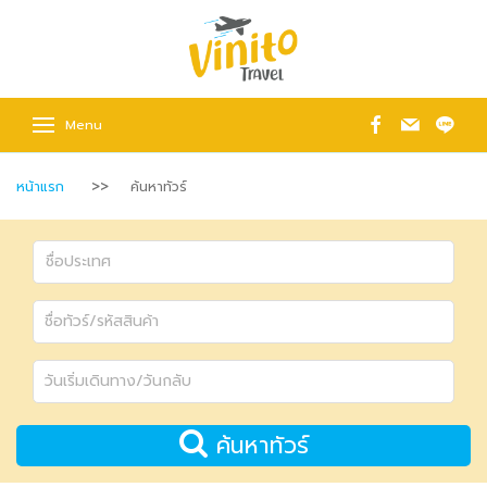
Menu
หน้าแรก
ค้นหาทัวร์
ค้นหาทัวร์