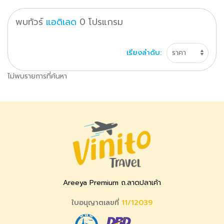
พบทัวร์
แอดิเลด
0
โปรแกรม
เรียงลำดับ:
ไม่พบรายการที่ค้นหา
Areeya Premium ถ.ลาดปลาเค้า
ใบอนุญาตเลขที่
11/12039