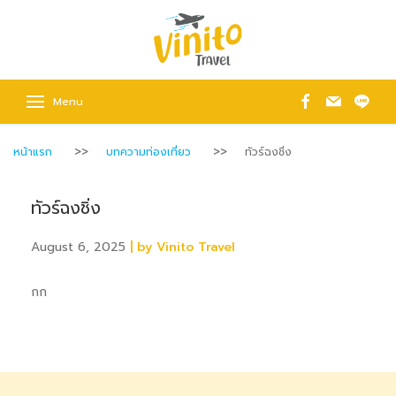
Menu
หน้าแรก
บทความท่องเที่ยว
ทัวร์ฉงชิ่ง
ทัวร์ฉงชิ่ง
August 6, 2025
| by Vinito Travel
กก