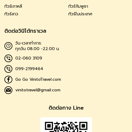
ทัวร์เกาหลี
ทัวร์กัมพูชา
ทัวร์ลาว
ทัวร์ในประเทศ
ติดต่อวินิโต้ทราเวล
วัน-เวลาทำการ:
ทุกวัน 08.00 -22.00 น.
02-060 3109
099-2199464
Go Go VinitoTravel.com
vinitotravel@gmail.com
ติดต่อทาง Line