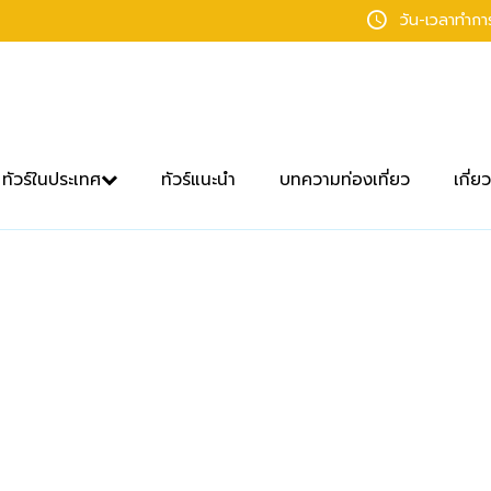
วัน-เวลาทำก
ทัวร์ในประเทศ
ทัวร์แนะนำ
บทความท่องเที่ยว
เกี่ย