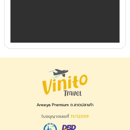
Areeya Premium ถ.ลาดปลาเค้า
ใบอนุญาตเลขที่
11/12039