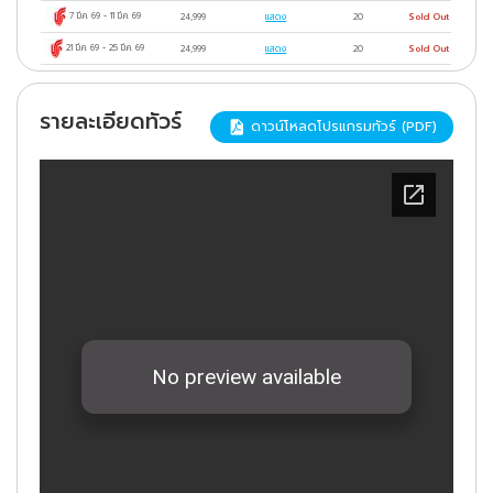
7 มี.ค. 69
-
11 มี.ค. 69
24,999
แสดง
20
Sold Out
21 มี.ค. 69
-
25 มี.ค. 69
24,999
แสดง
20
Sold Out
รายละเอียดทัวร์
ดาวน์โหลดโปรแกรมทัวร์ (PDF)