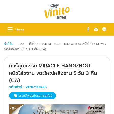
Menu
ทัวร์จีน
ทัวร์คุณธรรม MIRACLE HANGZHOU หนิวโส่วซาน พระ
ใหญ่หลิงซาน 5 วัน 3 คืน (CA)
ทัวร์คุณธรรม MIRACLE HANGZHOU
หนิวโส่วซาน พระใหญ่หลิงซาน 5 วัน 3 คืน
(CA)
รหัสทัวร์ :
VINI250645
ดาวน์โหลดโปรแกรมทัวร์